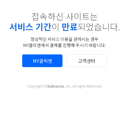
접속하신 사이트는
서비스 기간
이
만료
되었습니다.
정상적인 서비스 이용을 원하시는 경우
MY클릭엔에서 결제를 진행해 주시기 바랍니다.
MY클릭엔
고객센터
Copyright Ⓒ
Gabiacns.
Inc. All rights Reserved.